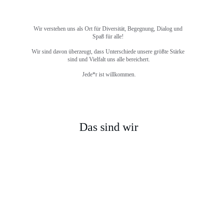
Wir verstehen uns als Ort für Diversität, Begegnung, Dialog und 
Spaß für alle! 
Wir sind davon überzeugt, dass Unterschiede unsere größte Stärke 
sind und Vielfalt uns alle bereichert.
Jede*r ist willkommen.
Das sind wir