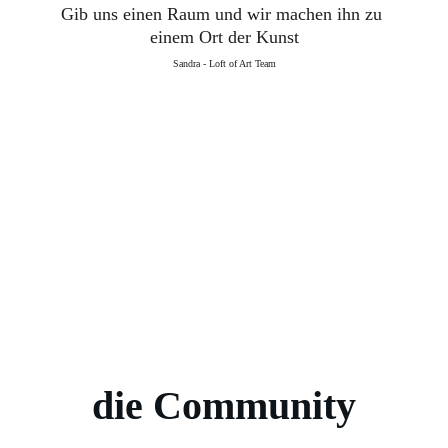
Gib uns einen Raum und wir machen ihn zu 
einem Ort der Kunst
Sandra - Loft of Art Team
die Community