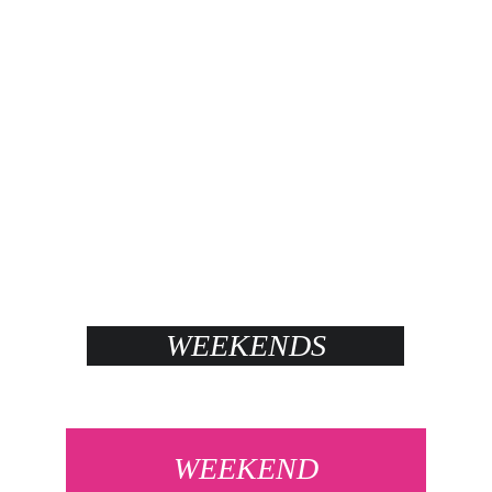
WEEKENDS
WEEKEND