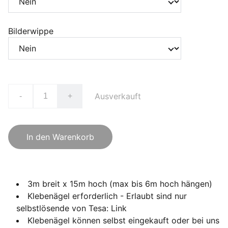
Bilderwippe
Ausverkauft
-
+
In den Warenkorb
3m breit x 15m hoch (max bis 6m hoch hängen)
Klebenägel erforderlich - Erlaubt sind nur
selbstlösende von Tesa: Link
Klebenägel können selbst eingekauft oder bei uns