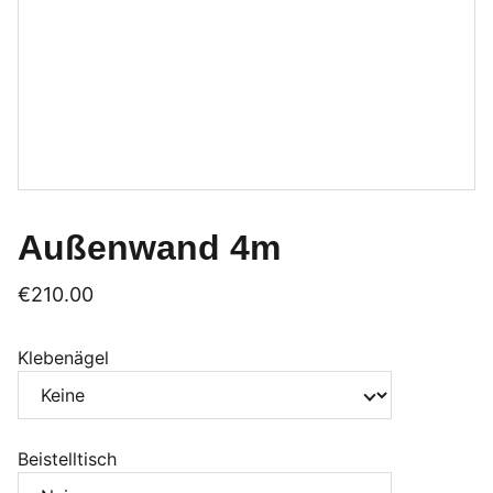
Außenwand 4m
€210.00
Klebenägel
Beistelltisch